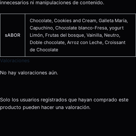
innecesarios ni manipulaciones de contenido.
Chocolate, Cookies and Cream, Galleta María,
Capuchino, Chocolate blanco-Fresa, yogurt
sABOR
Limón, Frutas del bosque, Vainilla, Neutro,
Doble chocolate, Arroz con Leche, Croissant
de Chocolate
Valoraciones
No hay valoraciones aún.
Solo los usuarios registrados que hayan comprado este
producto pueden hacer una valoración.