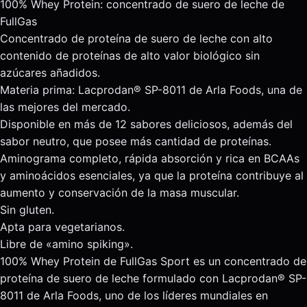
100% Whey Protein: concentrado de suero de leche de
FullGas
Concentrado de proteína de suero de leche con alto
contenido de proteínas de alto valor biológico sin
azúcares añadidos.
Materia prima: Lacprodan® SP-8011 de Arla Foods, una de
las mejores del mercado.
Disponible en más de 12 sabores deliciosos, además del
sabor neutro, que posee más cantidad de proteínas.
Aminograma completo, rápida absorción y rica en BCAAs
y aminoácidos esenciales, ya que la proteína contribuye al
aumento y conservación de la masa muscular.
Sin gluten.
Apta para vegetarianos.
Libre de «amino spiking».
100% Whey Protein de FullGas Sport es un concentrado de
proteína de suero de leche formulado con Lacprodan® SP-
8011 de Arla Foods, uno de los líderes mundiales en