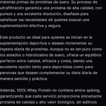
materias primas de proteínas de suero. Su proceso de
ultrafiltración garantiza una proteína de alta calidad, con
pureza y una excelente disolución, diseñada para
satisfacer las necesidades de quienes buscan una
suplementación efectiva y segura.
Este producto es ideal para quienes se inician en la
suplementación deportiva o desean incrementar su
ingesta diaria de proteínas. Aunque no es tan puro como
los aislados o hidrolizados de suero, ofrece un equilibrio
perfecto entre calidad, eficacia y coste, siendo una
excelente opción tanto para deportistas como para
personas que desean complementar su dieta diaria de
manera sencilla y práctica.
Además, 100% Whey Protein no contiene amino spiking,
garantizando que cada servicio proporciona únicamente
proteína de calidad y alto valor biológico, sin aditivos