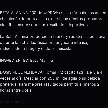
BETA ALANINA 200 de 4-PRO® es una fórmula basada en
el aminoácido beta alanina, que tiene efectos probados
científicamente sobre los resultados deportivos.
La Beta Alanina proporciona fuerza y resistencia adicional
durante la actividad física prolongada e intensa,
reduciendo la fatiga y el dolor muscular.
INGREDIENTES: Beta Alanina
DOSIS RECOMENDADA: Tomar 1/2 cacito (2g). De 3 a 4
veces al día. Mezclar con 250 ml. de agua o su bebida
preferida. Para mejores resultados permitir al menos 2
horas entre dosis.
Valoraciones