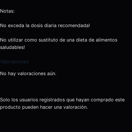
Notas:
No exceda la dosis diaria recomendada!
No utilizar como sustituto de una dieta de alimentos
saludables!
Valoraciones
No hay valoraciones aún.
Solo los usuarios registrados que hayan comprado este
producto pueden hacer una valoración.