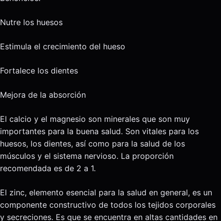
Nutre los huesos
Estimula el crecimiento del hueso
Fortalece los dientes
Mejora de la absorción
El calcio y el magnesio son minerales que son muy
importantes para la buena salud. Son vitales para los
huesos, los dientes, así como para la salud de los
músculos y el sistema nervioso. La proporción
recomendada es de 2 a 1.
El zinc, elemento esencial para la salud en general, es un
componente constructivo de todos los tejidos corporales
y secreciones. Es que se encuentra en altas cantidades en