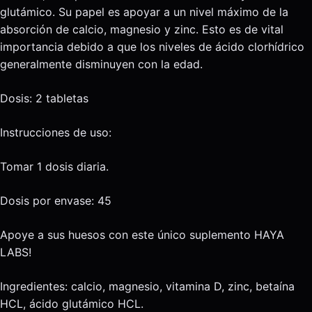
glutámico. Su papel es apoyar a un nivel máximo de la
absorción de calcio, magnesio y zinc. Esto es de vital
importancia debido a que los niveles de ácido clorhídrico
generalmente disminuyen con la edad.
Dosis: 2 tabletas
Instrucciones de uso:
Tomar 1 dosis diaria.
Dosis por envase: 45
Apoye a sus huesos con este único suplemento HAYA
LABS!
Ingredientes: calcio, magnesio, vitamina D, zinc, betaína
HCL, ácido glutámico HCL.