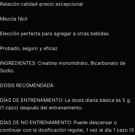
Relación calidad-precio excepcional
Mezcla fácil
Elección perfecta para agregar a otras bebidas.
Probado, seguro y eficaz
INGREDIENTES: Creatina monohidrato, Bicarbonato de
Sodio.
DOSIS RECOMENDADA:
DÍAS DE ENTRENAMIENTO: La dosis diaria básica es 5 g.
(1 cazo) después del entrenamiento.
DÍAS DE NO ENTRENAMIENTO: Puede descansar o
continuar con la dosificación regular, 1 vez al día 1 cazo (5