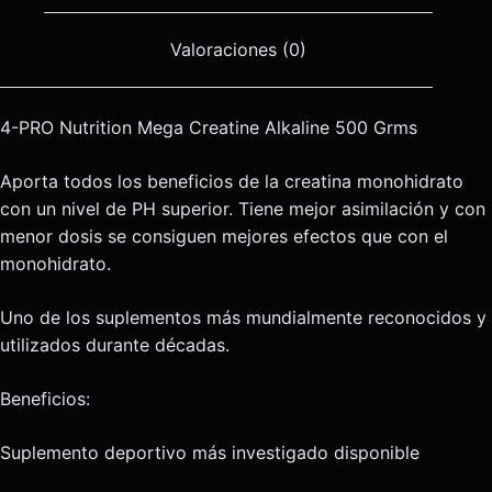
Valoraciones (0)
4-PRO Nutrition Mega Creatine Alkaline 500 Grms
Aporta todos los beneficios de la creatina monohidrato
con un nivel de PH superior. Tiene mejor asimilación y con
menor dosis se consiguen mejores efectos que con el
monohidrato.
Uno de los suplementos más mundialmente reconocidos y
utilizados durante décadas.
Beneficios:
Suplemento deportivo más investigado disponible