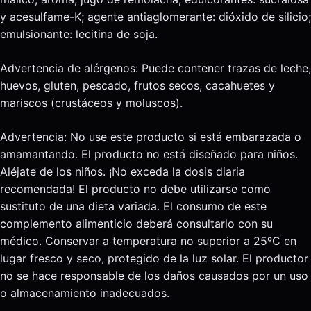
y acesulfame-K; agente antiaglomerante: dióxido de silicio;
emulsionante: lecitina de soja.
Advertencia de alérgenos: Puede contener trazas de leche,
huevos, gluten, pescado, frutos secos, cacahuetes y
mariscos (crustáceos y moluscos).
Advertencia: No use este producto si está embarazada o
amamantando. El producto no está diseñado para niños.
Aléjate de los niños. ¡No exceda la dosis diaria
recomendada! El producto no debe utilizarse como
sustituto de una dieta variada. El consumo de este
complemento alimenticio deberá consultarlo con su
médico. Conservar a temperatura no superior a 25ºC en
lugar fresco y seco, protegido de la luz solar. El productor
no se hace responsable de los daños causados por un uso
o almacenamiento inadecuados.