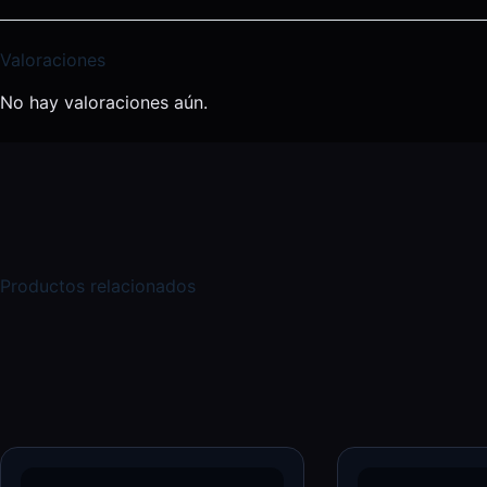
Valoraciones
No hay valoraciones aún.
Productos relacionados