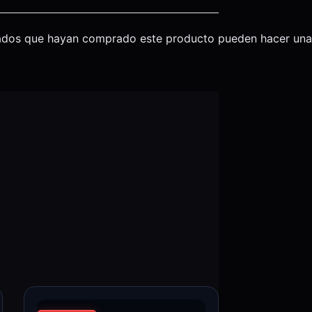
trados que hayan comprado este producto pueden hacer una