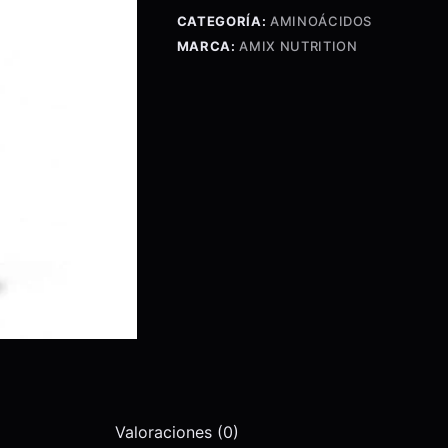
cantidad
CATEGORÍA:
AMINOÁCIDOS
MARCA:
AMIX NUTRITION
Valoraciones (0)