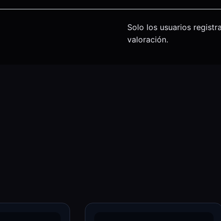
Solo los usuarios regis
valoración.