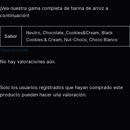
¡Vea nuestra gama completa de harina de arroz a
continuación!
Neutro, Chocolate, Cookies&Cream, Black
Sabor
Cookies & Cream, Nut-Choco, Choco Blanco
Valoraciones
No hay valoraciones aún.
Solo los usuarios registrados que hayan comprado este
producto pueden hacer una valoración.