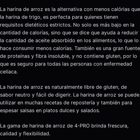
La harina de arroz es la alternativa con menos calórias que
la harina de trigo, es perfecta para quienes tienen
requisitos dietéticos estrictos. No solo es más bajo en la
cantidad de calorías, sino que se dice que ayuda a reducir
la cantidad de aceite absorbido en los alimentos, lo que lo
hace consumir menos calorías. También es una gran fuente
de proteínas y fibra insoluble, y no contiene gluten, por lo
que es seguro para todas las personas con enfermedad
celíaca.
La harina de arroz es naturalmente libre de gluten, de
sabor neutro y fácil de digerir. La harina de arroz se puede
utilizar en muchas recetas de repostería y también para
espesar salsas en platos dulces y salados.
La gama de harina de arroz de 4-PRO brinda frescura,
calidad y flexibilidad.