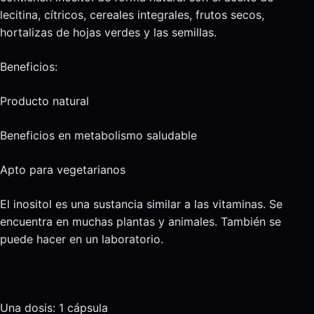
lecitina, cítricos, cereales integrales, frutos secos,
hortalizas de hojas verdes y las semillas.
Beneficios:
Producto natural
Beneficios en metabolismo saludable
Apto para vegetarianos
El inositol es una sustancia similar a las vitaminas. Se
encuentra en muchas plantas y animales. También se
puede hacer en un laboratorio.
Una dosis: 1 cápsula