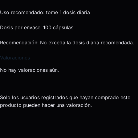
Uso recomendado: tome 1 dosis diaria
Dosis por envase: 100 cápsulas
Recomendación: No exceda la dosis diaria recomendada.
Valoraciones
No hay valoraciones aún.
Solo los usuarios registrados que hayan comprado este
producto pueden hacer una valoración.