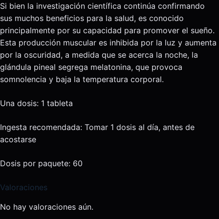
Si bien la investigación científica continúa confirmando
sus muchos beneficios para la salud, es conocido
principalmente por su capacidad para promover el sueño.
Esta producción muscular es inhibida por la luz y aumenta
por la oscuridad, a medida que se acerca la noche, la
glándula pineal segrega melatonina, que provoca
somnolencia y baja la temperatura corporal.
Una dosis: 1 tableta
Ingesta recomendada: Tomar 1 dosis al día, antes de
acostarse
Dosis por paquete: 60
Valoraciones
No hay valoraciones aún.