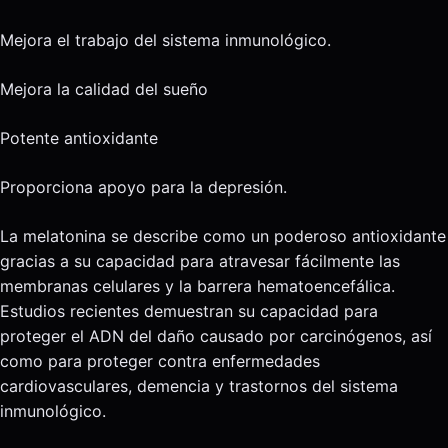
Mejora el trabajo del sistema inmunológico.
Mejora la calidad del sueño
Potente antioxidante
Proporciona apoyo para la depresión.
La melatonina se describe como un poderoso antioxidante
gracias a su capacidad para atravesar fácilmente las
membranas celulares y la barrera hematoencefálica.
Estudios recientes demuestran su capacidad para
proteger el ADN del daño causado por carcinógenos, así
como para proteger contra enfermedades
cardiovasculares, demencia y trastornos del sistema
inmunológico.