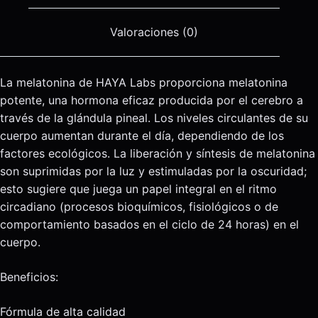
Valoraciones (0)
La melatonina de HAYA Labs proporciona melatonina
potente, una hormona eficaz producida por el cerebro a
través de la glándula pineal. Los niveles circulantes de su
cuerpo aumentan durante el día, dependiendo de los
factores ecológicos. La liberación y síntesis de melatonina
son suprimidas por la luz y estimuladas por la oscuridad;
esto sugiere que juega un papel integral en el ritmo
circadiano (procesos bioquímicos, fisiológicos o de
comportamiento basados ​​en el ciclo de 24 horas) en el
cuerpo.
Beneficios:
Fórmula de alta calidad