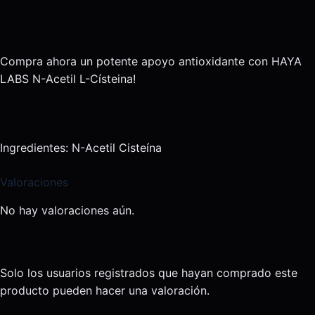
Compra ahora un potente apoyo antioxidante con HAYA
LABS N-Acetil L-Císteina!
Ingredientes: N-Acetil Cisteína
Valoraciones
No hay valoraciones aún.
Solo los usuarios registrados que hayan comprado este
producto pueden hacer una valoración.