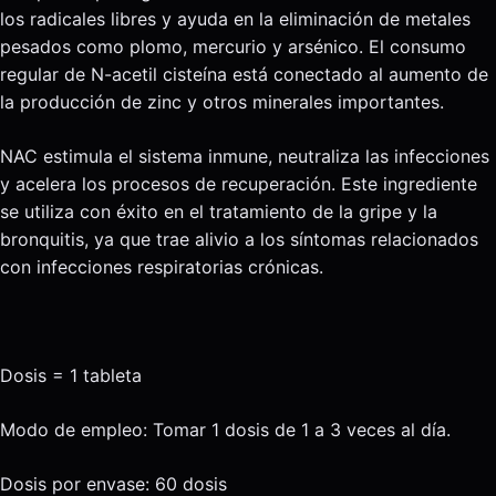
los radicales libres y ayuda en la eliminación de metales
pesados como plomo, mercurio y arsénico. El consumo
regular de N-acetil cisteína está conectado al aumento de
la producción de zinc y otros minerales importantes.
NAC estimula el sistema inmune, neutraliza las infecciones
y acelera los procesos de recuperación. Este ingrediente
se utiliza con éxito en el tratamiento de la gripe y la
bronquitis, ya que trae alivio a los síntomas relacionados
con infecciones respiratorias crónicas.
Dosis = 1 tableta
Modo de empleo: Tomar 1 dosis de 1 a 3 veces al día.
Dosis por envase: 60 dosis