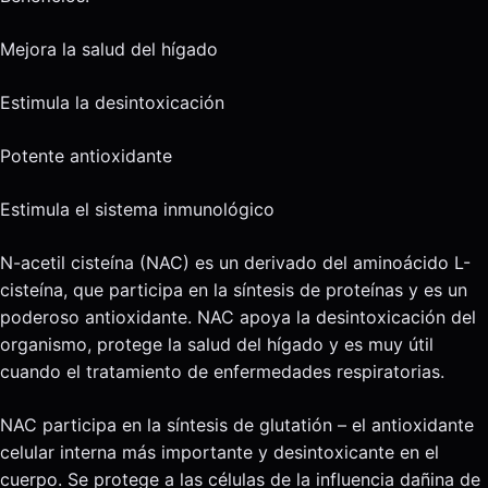
Mejora la salud del hígado
Estimula la desintoxicación
Potente antioxidante
Estimula el sistema inmunológico
N-acetil cisteína (NAC) es un derivado del aminoácido L-
cisteína, que participa en la síntesis de proteínas y es un
poderoso antioxidante. NAC apoya la desintoxicación del
organismo, protege la salud del hígado y es muy útil
cuando el tratamiento de enfermedades respiratorias.
NAC participa en la síntesis de glutatión – el antioxidante
celular interna más importante y desintoxicante en el
cuerpo. Se protege a las células de la influencia dañina de