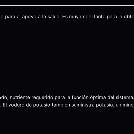
o para el apoyo a la salud. Es muy importante para la obt
do, nutriente requerido para la función óptima del sistema
. El yoduro de potasio también suministra potasio, un miner