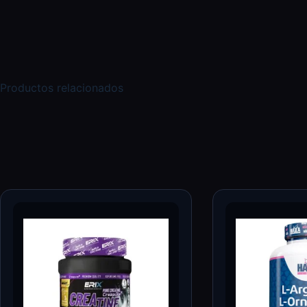
Productos relacionados