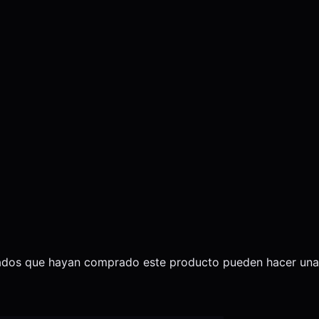
trados que hayan comprado este producto pueden hacer una