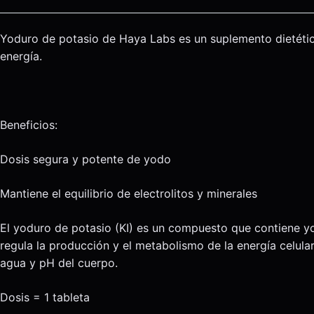
Yoduro de potasio de Haya Labs es un suplemento dietétic
energía.
Beneficios:
Dosis segura y potente de yodo
Mantiene el equilibrio de electrolitos y minerales
El yoduro de potasio (KI) es un compuesto que contiene yo
regula la producción y el metabolismo de la energía celular
agua y pH del cuerpo.
Dosis = 1 tableta