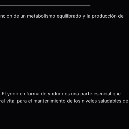
ención de un metabolismo equilibrado y la producción de
. El yodo en forma de yoduro es una parte esencial que
al vital para el mantenimiento de los niveles saludables de