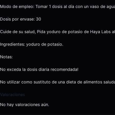
Modo de empleo: Tomar 1 dosis al día con un vaso de agua
Dosis por envase: 30
Cuide de su salud, Pida yoduro de potasio de Haya Labs a
Ingredientes: yoduro de potasio.
Notas:
No exceda la dosis diaria recomendada!
No utilizar como sustituto de una dieta de alimentos salud
Valoraciones
No hay valoraciones aún.