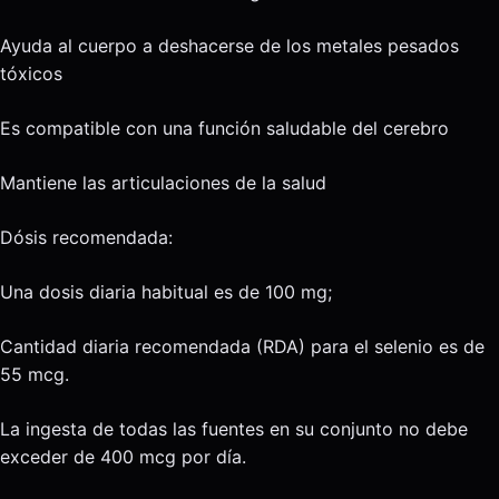
Ayuda al cuerpo a deshacerse de los metales pesados ​​
tóxicos
Es compatible con una función saludable del cerebro
Mantiene las articulaciones de la salud
Dósis recomendada:
Una dosis diaria habitual es de 100 mg;
Cantidad diaria recomendada (RDA) para el selenio es de
55 mcg.
La ingesta de todas las fuentes en su conjunto no debe
exceder de 400 mcg por día.