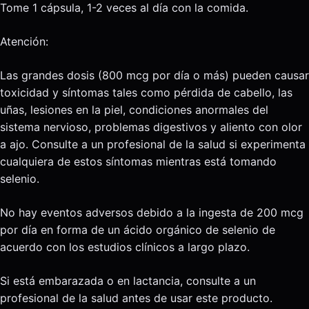
Tome 1 cápsula, 1-2 veces al día con la comida.
Atención:
Las grandes dosis (800 mcg por día o más) pueden causar
toxicidad y síntomas tales como pérdida de cabello, las
uñas, lesiones en la piel, condiciones anormales del
sistema nervioso, problemas digestivos y aliento con olor
a ajo. Consulte a un profesional de la salud si experimenta
cualquiera de estos síntomas mientras está tomando
selenio.
No hay eventos adversos debido a la ingesta de 200 mcg
por día en forma de un ácido orgánico de selenio de
acuerdo con los estudios clínicos a largo plazo.
Si está embarazada o en lactancia, consulte a un
profesional de la salud antes de usar este producto.