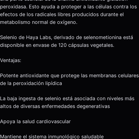
peroxidasa. Esto ayuda a proteger a las células contra los
efectos de los radicales libres producidos durante el
metabolismo normal de oxígeno.
Selenio de Haya Labs, derivado de selenometionina está
disponible en envase de 120 cápsulas vegetales.
Ventajas:
Potente antioxidante que protege las membranas celulares
de la peroxidación lipídica
La baja ingesta de selenio está asociada con niveles más
altos de diversas enfermedades degenerativas
Apoya la salud cardiovascular
Mantiene el sistema inmunológico saludable