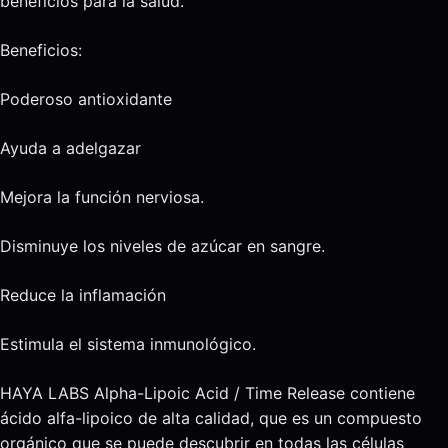
beneficios para la salud.
Beneficios:
Poderoso antioxidante
Ayuda a adelgazar
Mejora la función nerviosa.
Disminuye los niveles de azúcar en sangre.
Reduce la inflamación
Estimula el sistema inmunológico.
HAYA LABS Alpha-Lipoic Acid / Time Release contiene
ácido alfa-lipoico de alta calidad, que es un compuesto
orgánico que se puede descubrir en todas las células