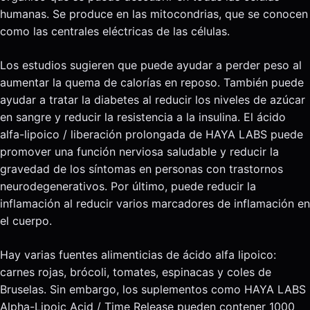
humanas. Se produce en las mitocondrias, que se conocen
como las centrales eléctricas de las células.
Los estudios sugieren que puede ayudar a perder peso al
aumentar la quema de calorías en reposo. También puede
ayudar a tratar la diabetes al reducir los niveles de azúcar
en sangre y reducir la resistencia a la insulina. El ácido
alfa-lipoico / liberación prolongada de HAYA LABS puede
promover una función nerviosa saludable y reducir la
gravedad de los síntomas en personas con trastornos
neurodegenerativos. Por último, puede reducir la
inflamación al reducir varios marcadores de inflamación en
el cuerpo.
Hay varias fuentes alimenticias de ácido alfa lipoico:
carnes rojas, brócoli, tomates, espinacas y coles de
Bruselas. Sin embargo, los suplementos como HAYA LABS
Alpha-Lipoic Acid / Time Release pueden contener 1000