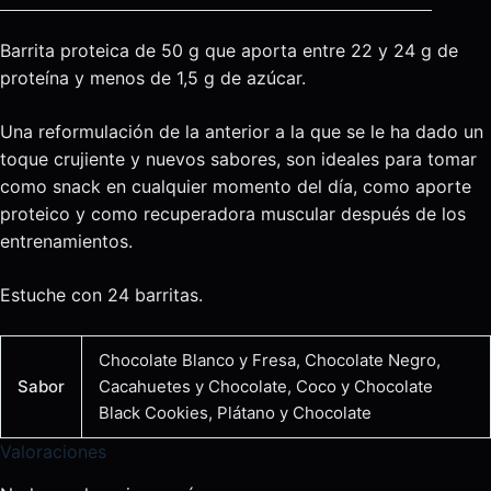
Barrita proteica de 50 g que aporta entre 22 y 24 g de
proteína y menos de 1,5 g de azúcar.
Una reformulación de la anterior a la que se le ha dado un
toque crujiente y nuevos sabores, son ideales para tomar
como snack en cualquier momento del día, como aporte
proteico y como recuperadora muscular después de los
entrenamientos.
Estuche con 24 barritas.
Chocolate Blanco y Fresa, Chocolate Negro,
Sabor
Cacahuetes y Chocolate, Coco y Chocolate
Black Cookies, Plátano y Chocolate
Valoraciones