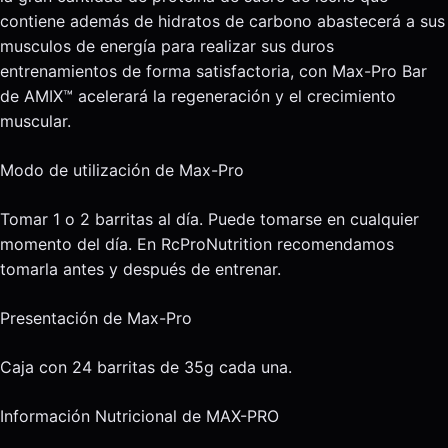
contiene además de hidratos de carbono abastecerá a sus
musculos de energía para realizar sus duros
entrenamientos de forma satisfactoria, con Max-Pro Bar
de AMIX™ acelerará la regeneración y el crecimiento
muscular.
Modo de utilización de Max-Pro
Tomar 1 o 2 barritas al día. Puede tomarse en cualquier
momento del día. En RcProNutrition recomendamos
tomarla antes y después de entrenar.
Presentación de Max-Pro
Caja con 24 barritas de 35g cada una.
Información Nutricional de MAX-PRO