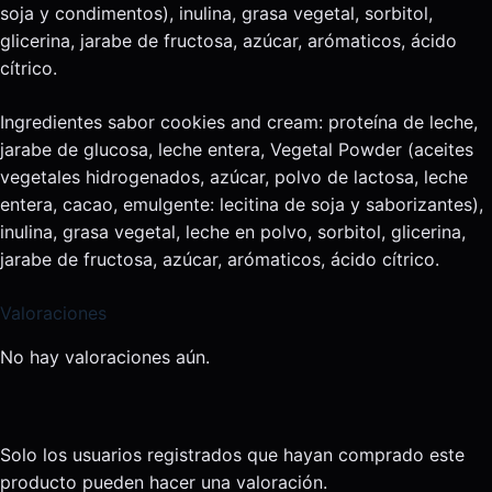
soja y condimentos), inulina, grasa vegetal, sorbitol,
glicerina, jarabe de fructosa, azúcar, arómaticos, ácido
cítrico.
Ingredientes sabor cookies and cream: proteína de leche,
jarabe de glucosa, leche entera, Vegetal Powder (aceites
vegetales hidrogenados, azúcar, polvo de lactosa, leche
entera, cacao, emulgente: lecitina de soja y saborizantes),
inulina, grasa vegetal, leche en polvo, sorbitol, glicerina,
jarabe de fructosa, azúcar, arómaticos, ácido cítrico.
Valoraciones
No hay valoraciones aún.
Solo los usuarios registrados que hayan comprado este
producto pueden hacer una valoración.