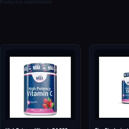
Productos relacionados