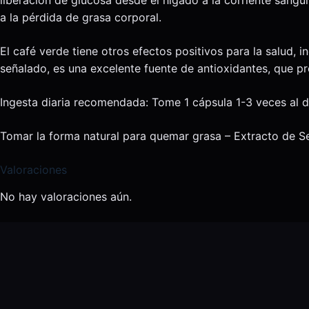
a la pérdida de grasa corporal.
El café verde tiene otros efectos positivos para la salud, 
señalado, es una excelente fuente de antioxidantes, que pro
Ingesta diaria recomendada: Tome 1 cápsula 1-3 veces al d
Tomar la forma natural para quemar grasa – Extracto de 
Valoraciones
No hay valoraciones aún.