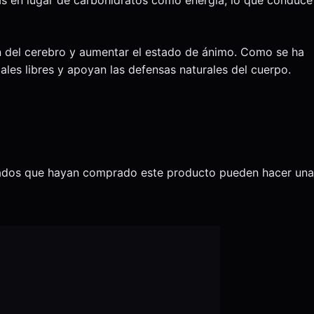
ción del cerebro y aumentar el estado de ánimo. Como se ha
ales libres y apoyan las defensas naturales del cuerpo.
trados que hayan comprado este producto pueden hacer una